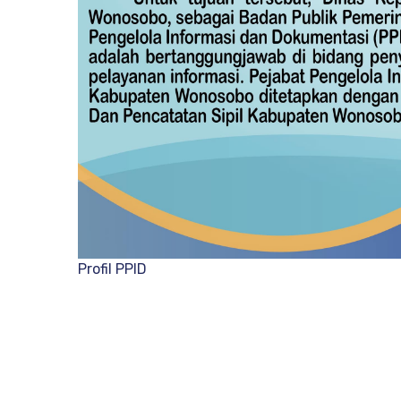
Profil PPID