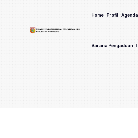
Home
Profil
Agend
Sarana Pengaduan