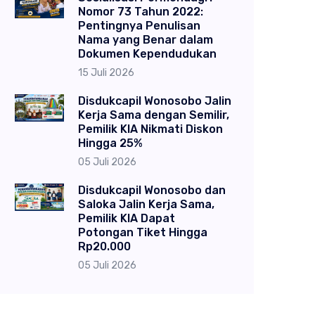
Nomor 73 Tahun 2022:
Pentingnya Penulisan
Nama yang Benar dalam
Dokumen Kependudukan
15 Juli 2026
Disdukcapil Wonosobo Jalin
Kerja Sama dengan Semilir,
Pemilik KIA Nikmati Diskon
Hingga 25%
05 Juli 2026
Disdukcapil Wonosobo dan
Saloka Jalin Kerja Sama,
Pemilik KIA Dapat
Potongan Tiket Hingga
Rp20.000
05 Juli 2026