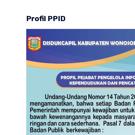
Profil PPID