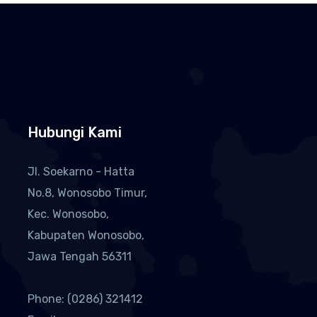
Hubungi Kami
Jl. Soekarno - Hatta
No.8, Wonosobo Timur,
Kec. Wonosobo,
Kabupaten Wonosobo,
Jawa Tengah 56311
Phone: (0286) 321412