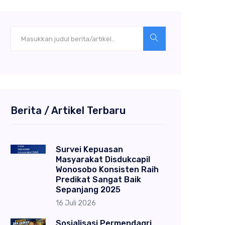
Berita / Artikel Terbaru
Survei Kepuasan
Masyarakat Disdukcapil
Wonosobo Konsisten Raih
Predikat Sangat Baik
Sepanjang 2025
16 Juli 2026
Sosialisasi Permendagri